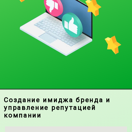
Создание имиджа бренда и
управление репутацией
компании