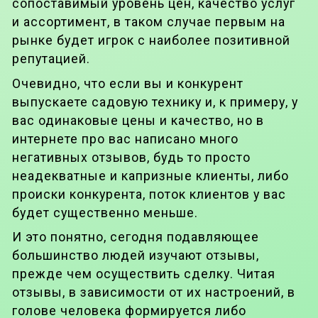
сопоставимый уровень цен, качество услуг
и ассортимент, в таком случае первым на
рынке будет игрок с наиболее позитивной
репутацией.
Очевидно, что если вы и конкурент
выпускаете садовую технику и, к примеру, у
вас одинаковые цены и качество, но в
интернете про вас написано много
негативных отзывов, будь то просто
неадекватные и капризные клиенты, либо
происки конкурента, поток клиентов у вас
будет существенно меньше.
И это понятно, сегодня подавляющее
большинство людей изучают отзывы,
прежде чем осуществить сделку. Читая
отзывы, в зависимости от их настроений, в
голове человека формируется либо