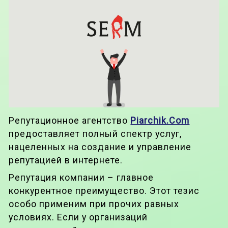
Репутационное агентство
Piarchik.Com
предоставляет полный спектр услуг,
нацеленных на создание и управление
репутацией в интернете.
Репутация компании – главное
конкурентное преимущество. Этот тезис
особо применим при прочих равных
условиях. Если у организаций