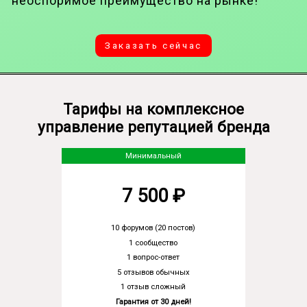
неоспоримое преимущество на рынке!
Заказать сейчас
Тарифы на комплексное
управление репутацией бренда
Минимальный
7 500 ₽
10 форумов (20 постов)
1 сообщество
1 вопрос-ответ
5 отзывов обычных
1 отзыв сложный
Гарантия от 30 дней!