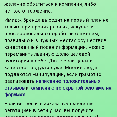
желание обратиться к компании, либо
четкое отторжение.
Имидж бренда выходит на первый план не
только при прочих равных, искусно и
профессионально поработав с именем,
правильно и в нужных местах осуществив
качественный посев информации, можно
переманить львиную долю целевой
аудитории к себе. Даже если цены и
качество продукта хуже. Многие люди
поддаются манипуляции, если грамотно
реализовать
написание положительных
отзывов
и
кампанию по скрытой рекламе на
форумах
.
Если вы решите заказать управление
репутацией в сети у нас, вы получите