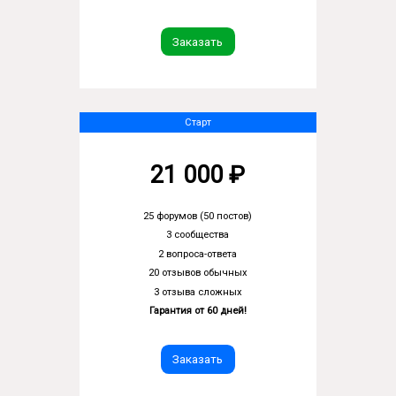
Заказать
Старт
21 000 ₽
25 форумов (50 постов)
3 сообщества
2 вопроса-ответа
20 отзывов обычных
3 отзыва сложных
Гарантия от 60 дней!
Заказать